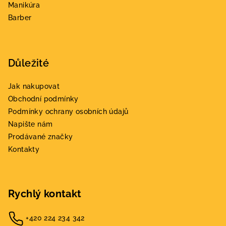
Manikúra
Barber
Důležité
Jak nakupovat
Obchodní podmínky
Podmínky ochrany osobních údajů
Napište nám
Prodávané značky
Kontakty
Rychlý kontakt
+420 224 234 342