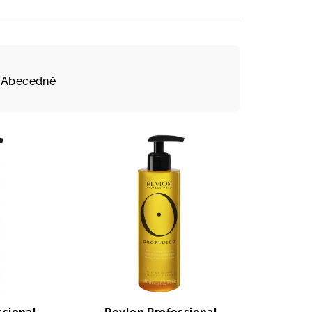
Abecedně