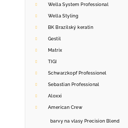
Wella System Professional
Wella Styling
BK Brazilský keratin
Gestil
Matrix
TIGI
Schwarzkopf Professionel
Sebastian Professional
Aloxxi
American Crew
barvy na vlasy Precision Blend