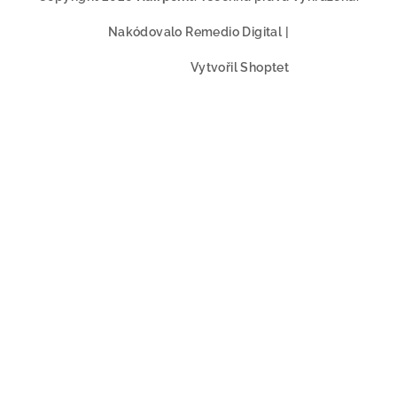
Nakódovalo
Remedio Digital
|
Vytvořil Shoptet