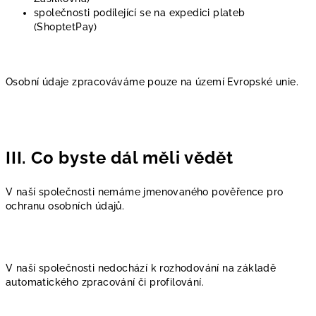
společnosti podílející se na expedici plateb
(ShoptetPay)
Osobní údaje zpracováváme pouze na území Evropské unie.
III. Co byste dál měli vědět
V naší společnosti nemáme jmenovaného pověřence pro
ochranu osobních údajů.
V naší společnosti nedochází k rozhodování na základě
automatického zpracování či profilování.