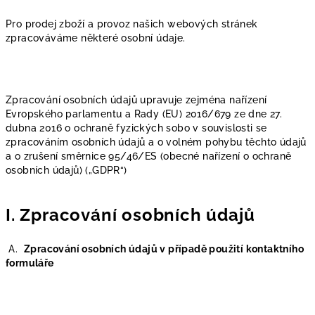
Pro prodej zboží a provoz našich webových stránek
zpracováváme některé osobní údaje.
Zpracování osobních údajů upravuje zejména nařízení
Evropského parlamentu a Rady (EU) 2016/679 ze dne 27.
dubna 2016 o ochraně fyzických sobo v souvislosti se
zpracováním osobních údajů a o volném pohybu těchto údajů
a o zrušení směrnice 95/46/ES (obecné nařízení o ochraně
osobních údajů) („GDPR“)
I. Zpracování osobních údajů
A.
Zpracování osobních údajů v případě použití kontaktního
formuláře