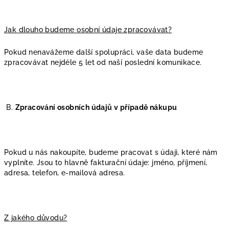
Jak dlouho budeme osobní údaje zpracovávat?
Pokud nenavážeme další spolupráci, vaše data budeme
zpracovávat nejdéle 5 let od naší poslední komunikace.
B.
Zpracování osobních údajů v případě nákupu
Pokud u nás nakoupíte, budeme pracovat s údaji, které nám
vyplníte. Jsou to hlavně fakturační údaje: jméno, příjmení,
adresa, telefon, e-mailová adresa.
Z jakého důvodu?