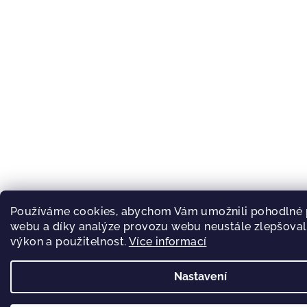
Používáme cookies, abychom Vám umožnili pohodlné p
webu a díky analýze provozu webu neustále zlepšovali
výkon a použitelnost.
Více informací
Nastavení