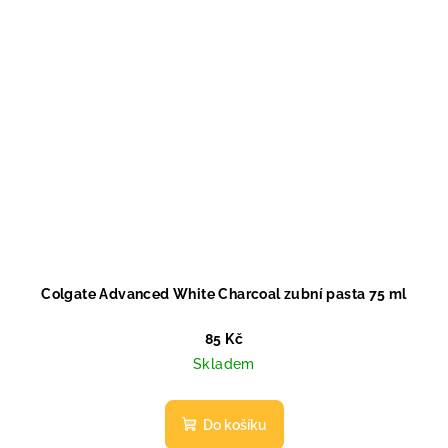
Colgate Advanced White Charcoal zubní pasta 75 ml
85 Kč
Skladem
Do košíku