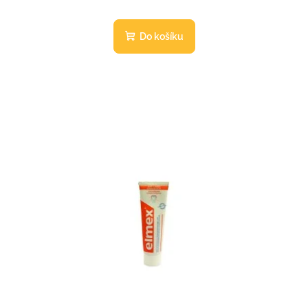
Do košíku