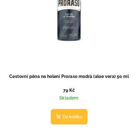
Cestovní pěna na holení Proraso modrá (aloe vera) 50 ml
79 Kč
Skladem
Do košíku