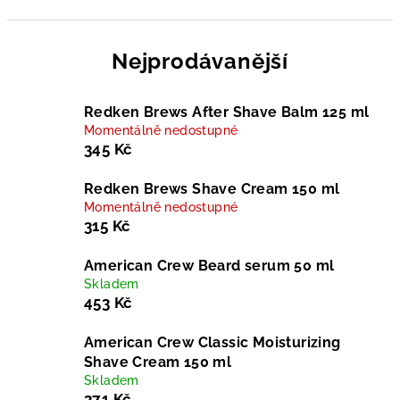
Nejprodávanější
Redken Brews After Shave Balm 125 ml
Momentálně nedostupné
345 Kč
Redken Brews Shave Cream 150 ml
Momentálně nedostupné
315 Kč
American Crew Beard serum 50 ml
Skladem
453 Kč
American Crew Classic Moisturizing
Shave Cream 150 ml
Skladem
371 Kč