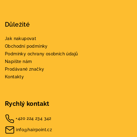
Důležité
Jak nakupovat
Obchodní podmínky
Podmínky ochrany osobních údajů
Napište nám
Prodávané značky
Kontakty
Rychlý kontakt
+420 224 234 342
info@hairpoint.cz