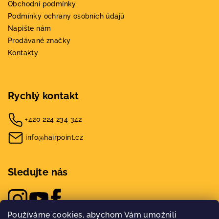
Obchodní podmínky
Podmínky ochrany osobních údajů
Napište nám
Prodávané značky
Kontakty
Rychlý kontakt
+420 224 234 342
info@hairpoint.cz
Sledujte nás
Používáme cookies, abychom Vám umožnili