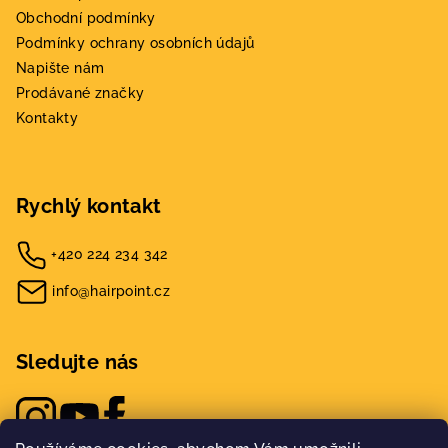
Obchodní podmínky
Podmínky ochrany osobních údajů
Napište nám
Prodávané značky
Kontakty
Rychlý kontakt
+420 224 234 342
info@hairpoint.cz
Sledujte nás