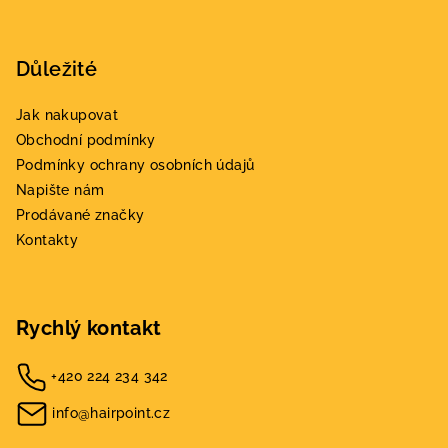
Důležité
Jak nakupovat
Obchodní podmínky
Podmínky ochrany osobních údajů
Napište nám
Prodávané značky
Kontakty
Rychlý kontakt
+420 224 234 342
info@hairpoint.cz