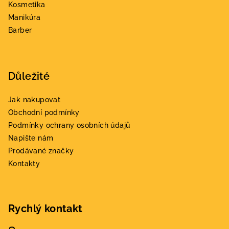
í
Kosmetika
Manikúra
Barber
Důležité
Jak nakupovat
Obchodní podmínky
Podmínky ochrany osobních údajů
Napište nám
Prodávané značky
Kontakty
Rychlý kontakt