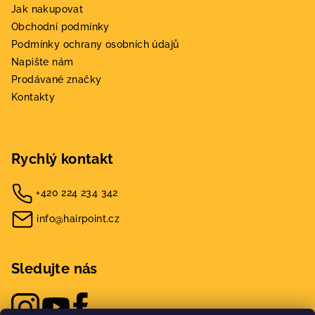
Jak nakupovat
Obchodní podmínky
Podmínky ochrany osobních údajů
Napište nám
Prodávané značky
Kontakty
Rychlý kontakt
+420 224 234 342
info@hairpoint.cz
Sledujte nás