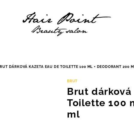
RUT DÁRKOVÁ KAZETA EAU DE TOILETTE 100 ML + DEODORANT 200 M
BRUT
Brut dárková
Toilette 100 
ml