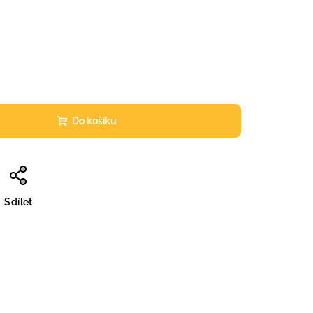
Do košíku
Sdílet