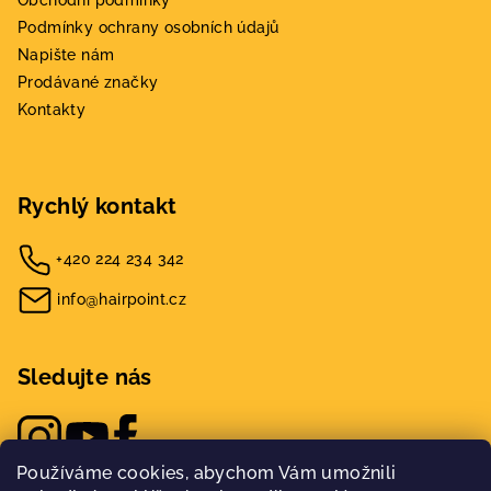
Obchodní podmínky
Podmínky ochrany osobních údajů
Napište nám
Prodávané značky
Kontakty
Rychlý kontakt
+420 224 234 342
info@hairpoint.cz
Sledujte nás
Používáme cookies, abychom Vám umožnili