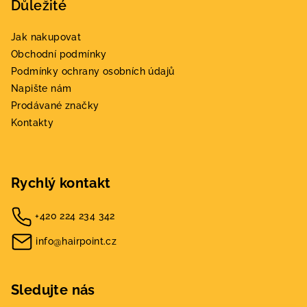
Důležité
Jak nakupovat
Obchodní podmínky
Podmínky ochrany osobních údajů
Napište nám
Prodávané značky
Kontakty
Rychlý kontakt
+420 224 234 342
info@hairpoint.cz
Sledujte nás