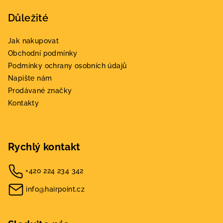
Důležité
Jak nakupovat
Obchodní podmínky
Podmínky ochrany osobních údajů
Napište nám
Prodávané značky
Kontakty
Rychlý kontakt
+420 224 234 342
info@hairpoint.cz