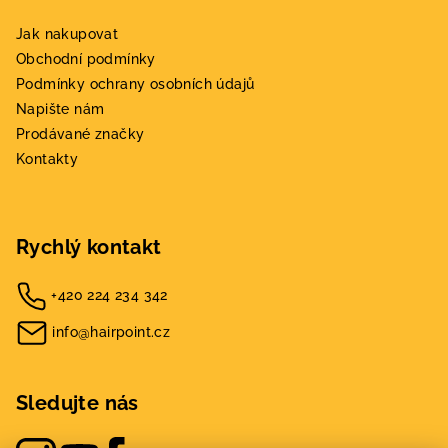
Jak nakupovat
Obchodní podmínky
Podmínky ochrany osobních údajů
Napište nám
Prodávané značky
Kontakty
Rychlý kontakt
+420 224 234 342
info@hairpoint.cz
Sledujte nás