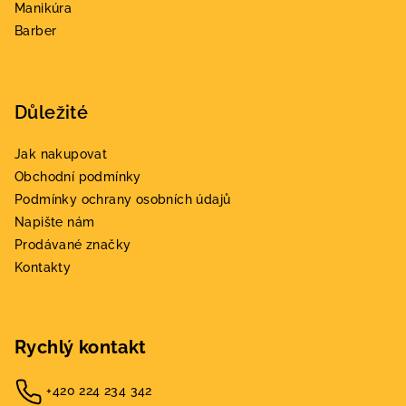
Manikúra
Barber
Důležité
Jak nakupovat
Obchodní podmínky
Podmínky ochrany osobních údajů
Napište nám
Prodávané značky
Kontakty
Rychlý kontakt
+420 224 234 342