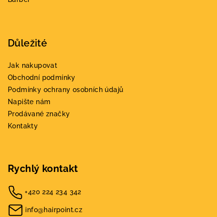
Důležité
Jak nakupovat
Obchodní podmínky
Podmínky ochrany osobních údajů
Napište nám
Prodávané značky
Kontakty
Rychlý kontakt
+420 224 234 342
info@hairpoint.cz