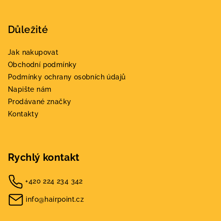
Důležité
Jak nakupovat
Obchodní podmínky
Podmínky ochrany osobních údajů
Napište nám
Prodávané značky
Kontakty
Rychlý kontakt
+420 224 234 342
info@hairpoint.cz