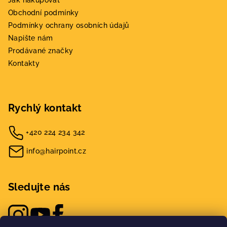
Jak nakupovat
Obchodní podmínky
Podmínky ochrany osobních údajů
Napište nám
Prodávané značky
Kontakty
Rychlý kontakt
+420 224 234 342
info@hairpoint.cz
Sledujte nás