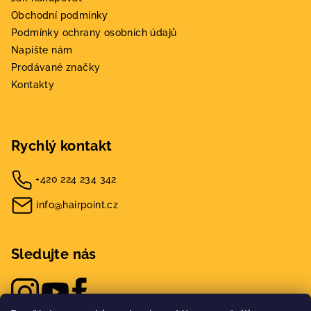
Obchodní podmínky
Podmínky ochrany osobních údajů
Napište nám
Prodávané značky
Kontakty
Rychlý kontakt
+420 224 234 342
info@hairpoint.cz
Sledujte nás