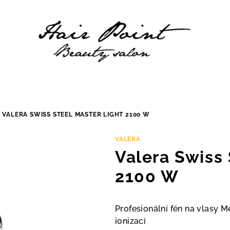
VALERA SWISS STEEL MASTER LIGHT 2100 W
VALERA
Valera Swiss 
2100 W
Profesionální fén na vlasy M
ionizací