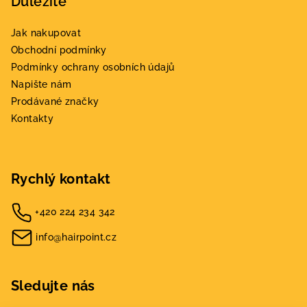
Důležité
Jak nakupovat
Obchodní podmínky
Podmínky ochrany osobních údajů
Napište nám
Prodávané značky
Kontakty
Rychlý kontakt
+420 224 234 342
info@hairpoint.cz
Sledujte nás