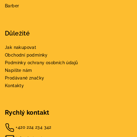
Barber
Důležité
Jak nakupovat
Obchodní podmínky
Podmínky ochrany osobních údajů
Napište nám
Prodávané značky
Kontakty
Rychlý kontakt
+420 224 234 342