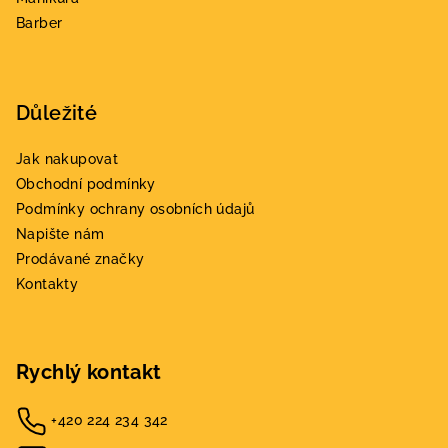
Barber
Důležité
Jak nakupovat
Obchodní podmínky
Podmínky ochrany osobních údajů
Napište nám
Prodávané značky
Kontakty
Rychlý kontakt
+420 224 234 342