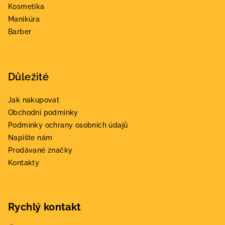
í
Kosmetika
Manikúra
Barber
Důležité
Jak nakupovat
Obchodní podmínky
Podmínky ochrany osobních údajů
Napište nám
Prodávané značky
Kontakty
Rychlý kontakt