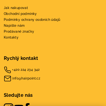
Jak nakupovat
Obchodní podmínky
Podmínky ochrany osobních údajů
Napište nám
Prodávané značky
Kontakty
Rychlý kontakt
+420 224 234 342
info@hairpoint.cz
Sledujte nás