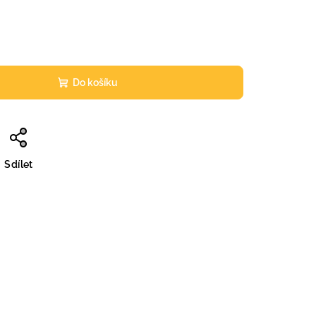
Do košíku
Sdílet