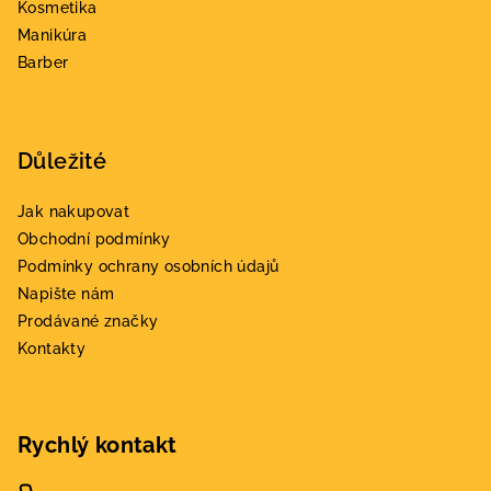
í
Kosmetika
Manikúra
Barber
Důležité
Jak nakupovat
Obchodní podmínky
Podmínky ochrany osobních údajů
Napište nám
Prodávané značky
Kontakty
Rychlý kontakt