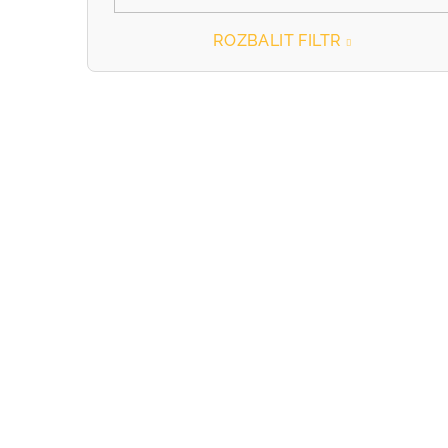
ROZBALIT FILTR