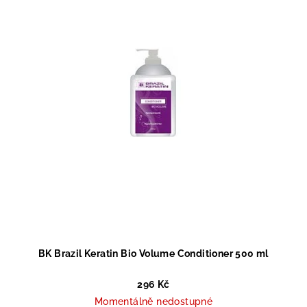
BK Brazil Keratin Bio Volume Conditioner 500 ml
296 Kč
Momentálně nedostupné