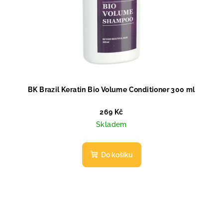
BK Brazil Keratin Bio Volume Conditioner 300 ml
269 Kč
Skladem
Do košíku