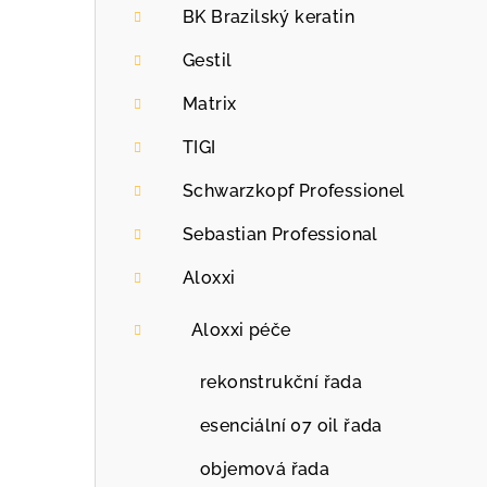
BK Brazilský keratin
Gestil
Matrix
TIGI
Schwarzkopf Professionel
Sebastian Professional
Aloxxi
Aloxxi péče
rekonstrukční řada
esenciální 07 oil řada
objemová řada