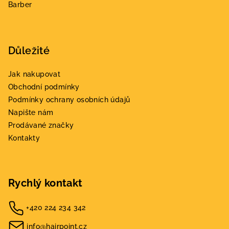
Barber
Důležité
Jak nakupovat
Obchodní podmínky
Podmínky ochrany osobních údajů
Napište nám
Prodávané značky
Kontakty
Rychlý kontakt
+420 224 234 342
info@hairpoint.cz