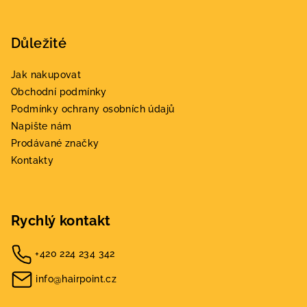
Důležité
Jak nakupovat
Obchodní podmínky
Podmínky ochrany osobních údajů
Napište nám
Prodávané značky
Kontakty
Rychlý kontakt
+420 224 234 342
info@hairpoint.cz