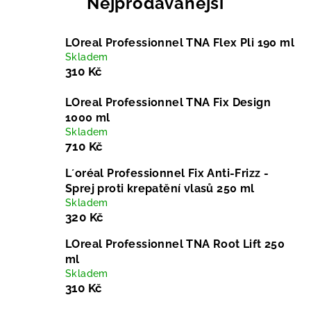
Nejprodávanější
LOreal Professionnel TNA Flex Pli 190 ml
Skladem
310 Kč
LOreal Professionnel TNA Fix Design
1000 ml
Skladem
710 Kč
L´oréal Professionnel Fix Anti-Frizz -
Sprej proti krepatění vlasů 250 ml
Skladem
320 Kč
LOreal Professionnel TNA Root Lift 250
ml
Skladem
310 Kč