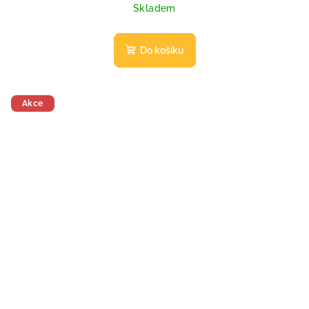
Skladem
Do košíku
Akce