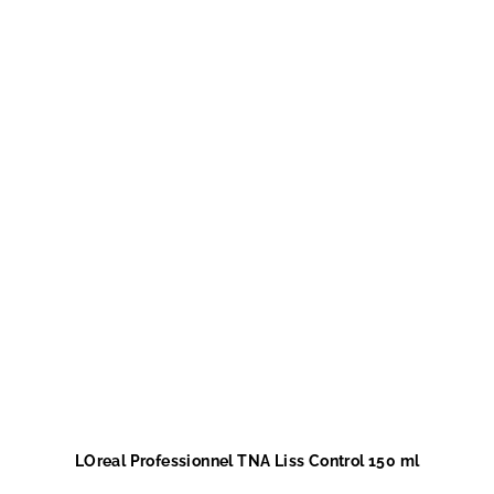
LOreal Professionnel TNA Liss Control 150 ml