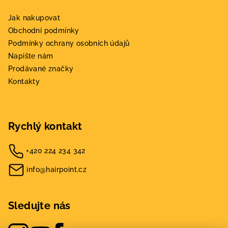
Jak nakupovat
Obchodní podmínky
Podmínky ochrany osobních údajů
Napište nám
Prodávané značky
Kontakty
Rychlý kontakt
+420 224 234 342
info@hairpoint.cz
Sledujte nás