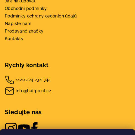
Jak nakupovat
Obchodní podmínky
Podmínky ochrany osobních údajů
Napište nám
Prodávané značky
Kontakty
Rychlý kontakt
+420 224 234 342
info@hairpoint.cz
Sledujte nás