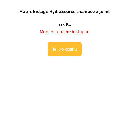
Matrix Biolage HydraSource shampoo 250 ml
315 Kč
Momentálně nedostupné
Do košíku