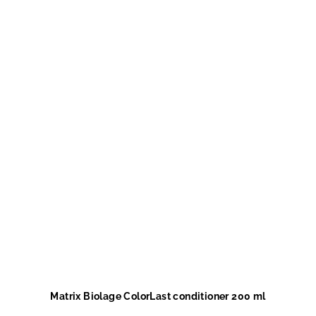
Matrix Biolage ColorLast conditioner 200 ml