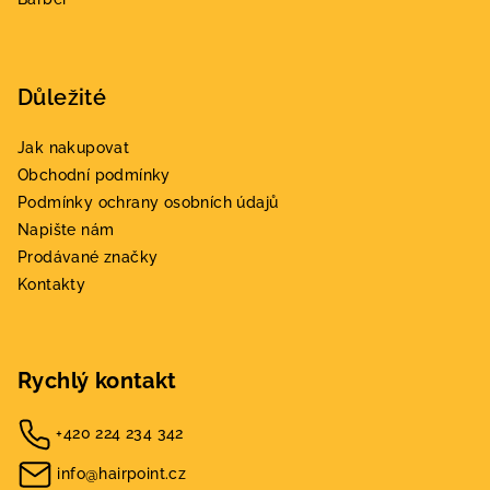
Důležité
Jak nakupovat
Obchodní podmínky
Podmínky ochrany osobních údajů
Napište nám
Prodávané značky
Kontakty
Rychlý kontakt
+420 224 234 342
info@hairpoint.cz