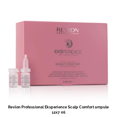
Revlon Professional Eksperience Scalp Comfort ampule
12x7 ml