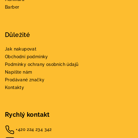
Barber
Důležité
Jak nakupovat
Obchodní podmínky
Podmínky ochrany osobních údajů
Napište nám
Prodávané značky
Kontakty
Rychlý kontakt
+420 224 234 342