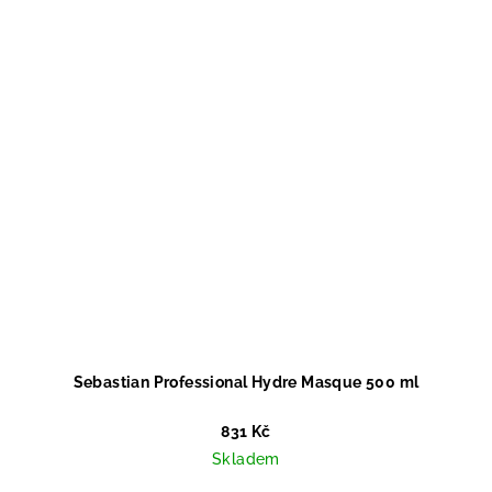
Sebastian Professional Hydre Masque 500 ml
831 Kč
Skladem