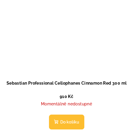
Sebastian Professional Cellophanes Cinnamon Red 300 ml
910 Kč
Momentálně nedostupné
Do košíku