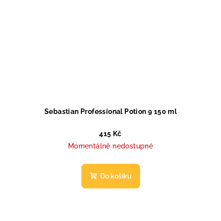
Sebastian Professional Potion 9 150 ml
415 Kč
Momentálně nedostupné
Do košíku