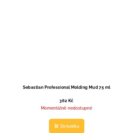
Sebastian Professional Molding Mud 75 ml
362 Kč
Momentálně nedostupné
Do košíku