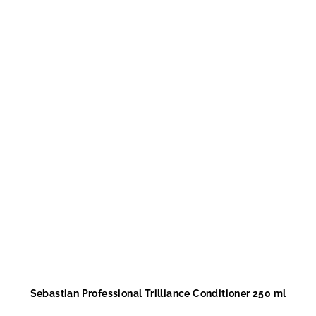
Sebastian Professional Trilliance Conditioner 250 ml