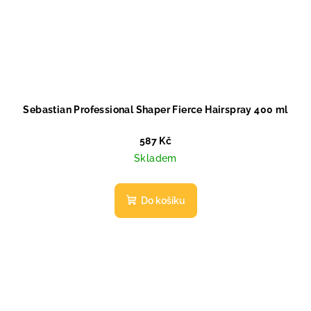
Sebastian Professional Shaper Fierce Hairspray 400 ml
587 Kč
Skladem
Do košíku