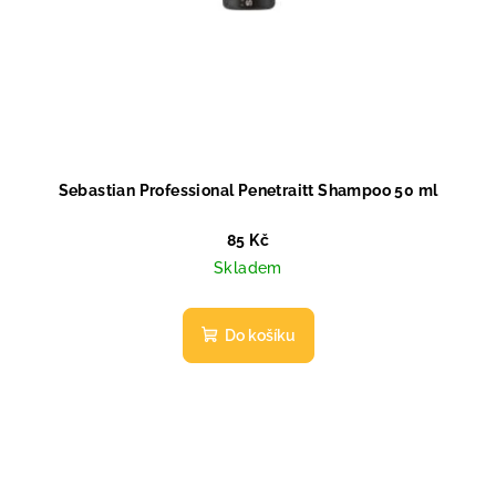
Sebastian Professional Penetraitt Shampoo 50 ml
85 Kč
Skladem
Do košíku