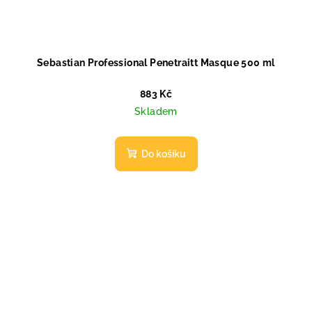
Sebastian Professional Penetraitt Masque 500 ml
883 Kč
Skladem
Do košíku