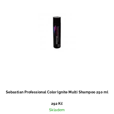
Sebastian Professional Color Ignite Multi Shampoo 250 ml
292 Kč
Skladem