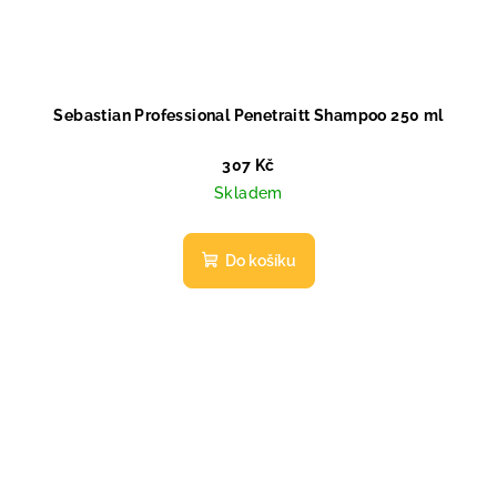
Sebastian Professional Penetraitt Shampoo 250 ml
307 Kč
Skladem
Do košíku