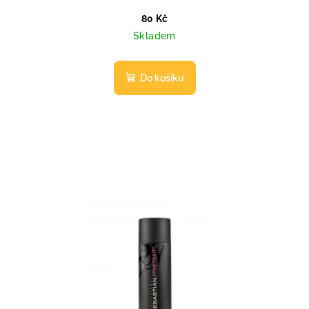
80 Kč
Skladem
Do košíku