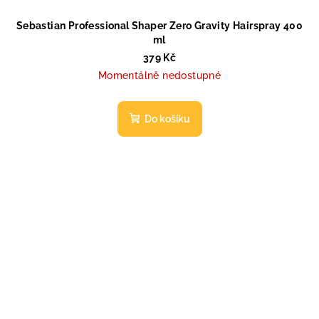
Sebastian Professional Shaper Zero Gravity Hairspray 400
ml
379 Kč
Momentálně nedostupné
Do košíku