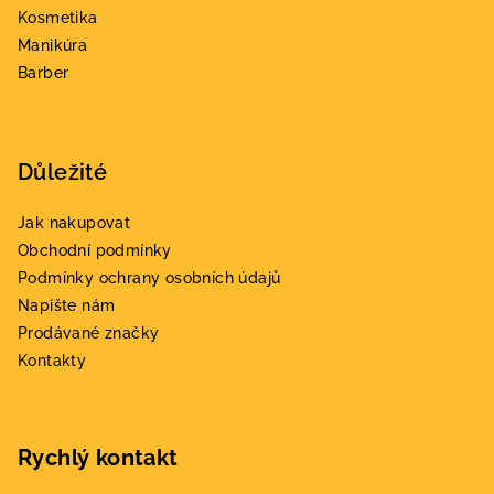
í
Kosmetika
Manikúra
Barber
Důležité
Jak nakupovat
Obchodní podmínky
Podmínky ochrany osobních údajů
Napište nám
Prodávané značky
Kontakty
Rychlý kontakt