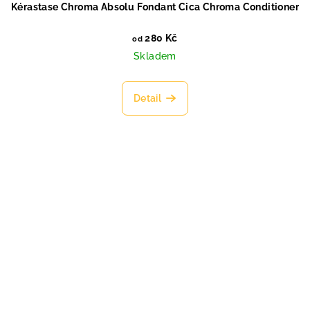
Kérastase Chroma Absolu Fondant Cica Chroma Conditioner
280 Kč
od
Skladem
Detail