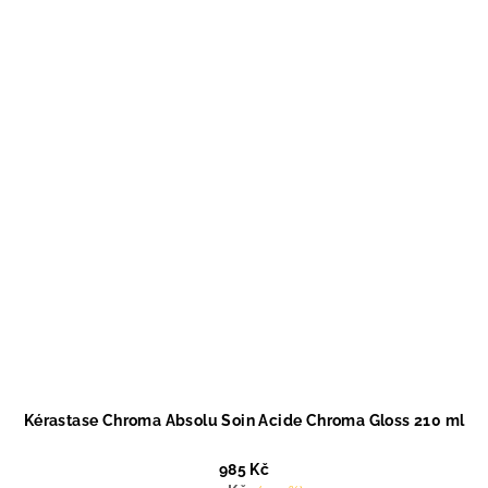
Kérastase Chroma Absolu Soin Acide Chroma Gloss 210 ml
985 Kč