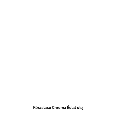
Kérastase Chroma Éclat olej