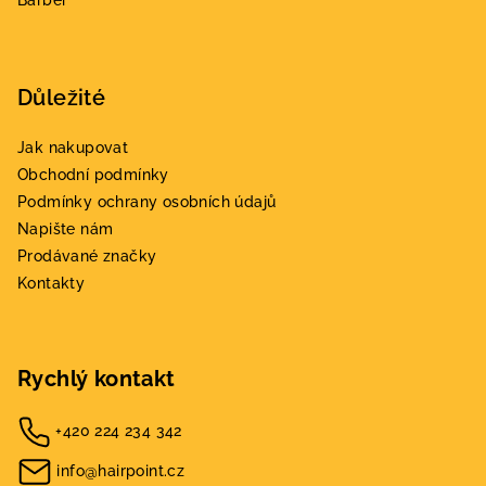
Barber
Důležité
Jak nakupovat
Obchodní podmínky
Podmínky ochrany osobních údajů
Napište nám
Prodávané značky
Kontakty
Rychlý kontakt
+420 224 234 342
info@hairpoint.cz