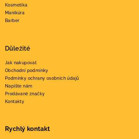
í
Kosmetika
Manikúra
Barber
Důležité
Jak nakupovat
Obchodní podmínky
Podmínky ochrany osobních údajů
Napište nám
Prodávané značky
Kontakty
Rychlý kontakt